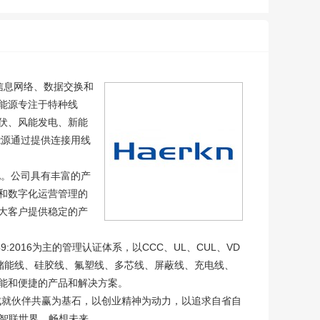
信息网络、数据交换和
能源专注于特种线
伏、风能发电、新能
能源通过提供连接用线
。公司具有丰富的产
和数字化运营管理的
大客户提供稳定的产
949:2016为主的管理认证体系，以CCC、UL、CUL、VD
储能线、硅胶线、氟塑线、多芯线、屏蔽线、充电线、
能和便捷的产品和解决方案。
成就伙伴共赢为基石，以创业精神为动力，以追求自省自
伴智联世界，畅想未来。