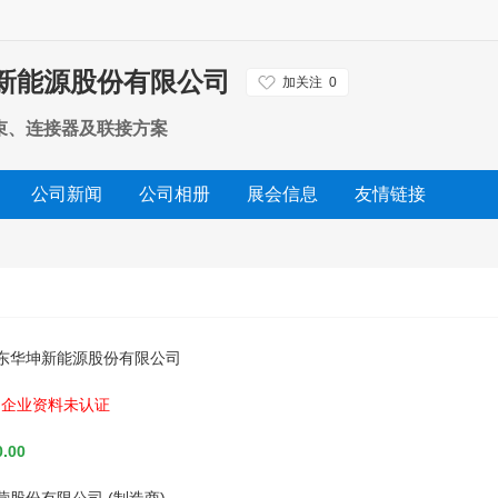
新能源股份有限公司
加关注
0
束、连接器及联接方案
公司新闻
公司相册
展会信息
友情链接
东华坤新能源股份有限公司
企业资料未认证
.00