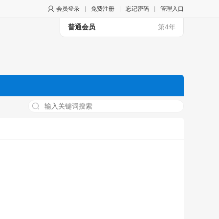
会员登录
|
免费注册
|
忘记密码
|
管理入口
普通会员
第4年